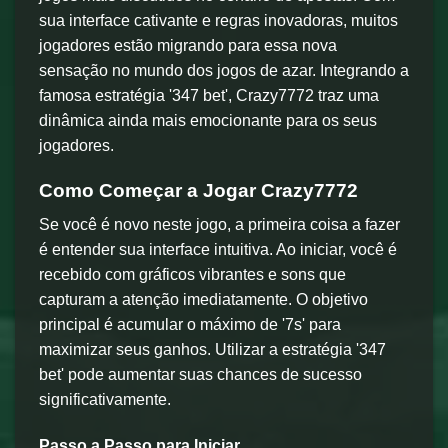
sua interface cativante e regras inovadoras, muitos
jogadores estão migrando para essa nova
sensação no mundo dos jogos de azar. Integrando a
famosa estratégia '347 bet', Crazy7772 traz uma
dinâmica ainda mais emocionante para os seus
jogadores.
Como Começar a Jogar Crazy7772
Se você é novo neste jogo, a primeira coisa a fazer
é entender sua interface intuitiva. Ao iniciar, você é
recebido com gráficos vibrantes e sons que
capturam a atenção imediatamente. O objetivo
principal é acumular o máximo de '7s' para
maximizar seus ganhos. Utilizar a estratégia '347
bet' pode aumentar suas chances de sucesso
significativamente.
Passo a Passo para Iniciar