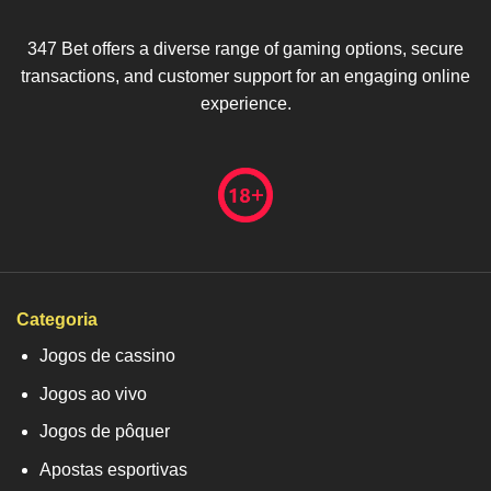
347 Bet offers a diverse range of gaming options, secure
transactions, and customer support for an engaging online
experience.
Categoria
Jogos de cassino
Jogos ao vivo
Jogos de pôquer
Apostas esportivas