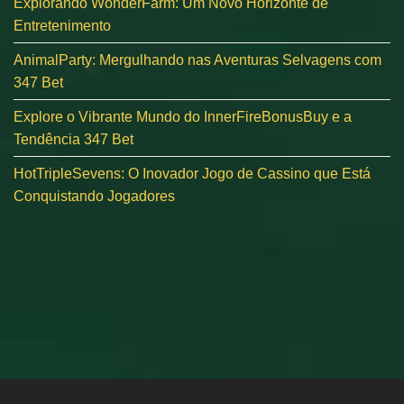
Explorando WonderFarm: Um Novo Horizonte de
Entretenimento
AnimalParty: Mergulhando nas Aventuras Selvagens com
347 Bet
Explore o Vibrante Mundo do InnerFireBonusBuy e a
Tendência 347 Bet
HotTripleSevens: O Inovador Jogo de Cassino que Está
Conquistando Jogadores