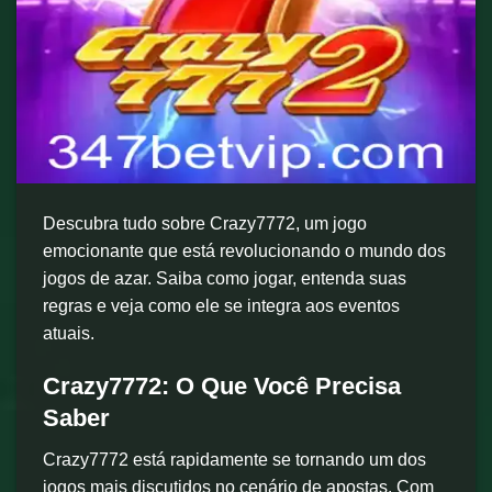
Descubra tudo sobre Crazy7772, um jogo
emocionante que está revolucionando o mundo dos
jogos de azar. Saiba como jogar, entenda suas
regras e veja como ele se integra aos eventos
atuais.
Crazy7772: O Que Você Precisa
Saber
Crazy7772 está rapidamente se tornando um dos
jogos mais discutidos no cenário de apostas. Com