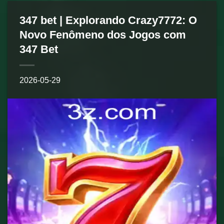
347 bet | Explorando Crazy7772: O
Novo Fenômeno dos Jogos com
347 Bet
2026-05-29