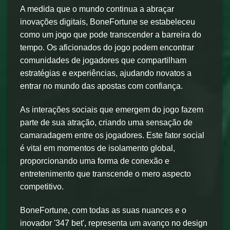
A medida que o mundo continua a abraçar
inovações digitais, BoneFortune se estabeleceu
como um jogo que pode transcender a barreira do
tempo. Os aficionados do jogo podem encontrar
comunidades de jogadores que compartilham
estratégias e experiências, ajudando novatos a
entrar no mundo das apostas com confiança.
As interações sociais que emergem do jogo fazem
parte de sua atração, criando uma sensação de
camaradagem entre os jogadores. Este fator social
é vital em momentos de isolamento global,
proporcionando uma forma de conexão e
entretenimento que transcende o mero aspecto
competitivo.
BoneFortune, com todas as suas nuances e o
inovador '347 bet', representa um avanço no design