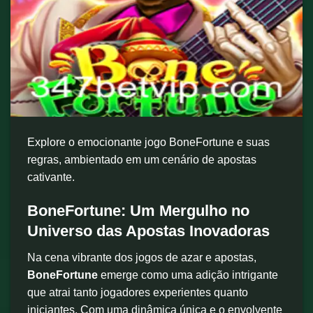
Explore o emocionante jogo BoneFortune e suas
regras, ambientado em um cenário de apostas
cativante.
BoneFortune: Um Mergulho no
Universo das Apostas Inovadoras
Na cena vibrante dos jogos de azar e apostas,
BoneFortune
emerge como uma adição intrigante
que atrai tanto jogadores experientes quanto
iniciantes. Com uma dinâmica única e o envolvente