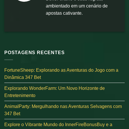
ambientado em um cenário de
apostas cativante.
POSTAGENS RECENTES
FortuneSheep: Explorando as Aventuras do Jogo com a
Dinâmica 347 Bet
Explorando WonderFarm: Um Novo Horizonte de
Entretenimento
AnimalParty: Mergulhando nas Aventuras Selvagens com
347 Bet
Explore o Vibrante Mundo do InnerFireBonusBuy e a