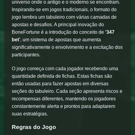
universo onde o antigo e o moderno se encontram.
Inspirando-se em jogos tradicionais, o formato do
jogo lembra um tabuleiro com várias camadas de
apostas e desafios. A principal inovação do
BoneFortune é a introdução do conceito de
‘347
bet’
, um sistema de apostas que aumenta
significativamente o envolvimento e a excitação dos
participantes.
O jogo começa com cada jogador recebendo uma
quantidade definida de fichas. Estas fichas são
então usadas para fazer apostas em diversas
seções do tabuleiro. Cada seção apresenta riscos e
recompensas diferentes, mantendo os jogadores
constantemente alerta e prontos para adaptarem
suas estratégias.
Regras do Jogo