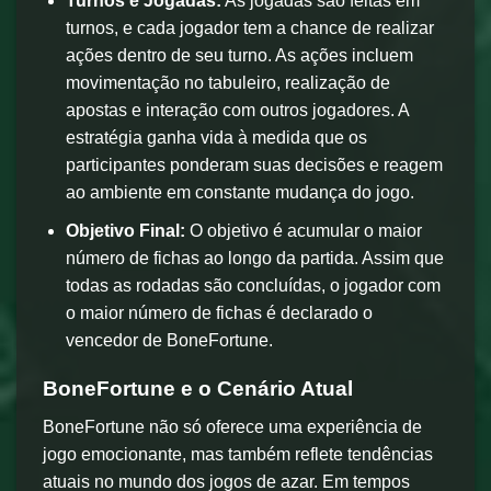
Turnos e Jogadas:
As jogadas são feitas em
turnos, e cada jogador tem a chance de realizar
ações dentro de seu turno. As ações incluem
movimentação no tabuleiro, realização de
apostas e interação com outros jogadores. A
estratégia ganha vida à medida que os
participantes ponderam suas decisões e reagem
ao ambiente em constante mudança do jogo.
Objetivo Final:
O objetivo é acumular o maior
número de fichas ao longo da partida. Assim que
todas as rodadas são concluídas, o jogador com
o maior número de fichas é declarado o
vencedor de BoneFortune.
BoneFortune e o Cenário Atual
BoneFortune não só oferece uma experiência de
jogo emocionante, mas também reflete tendências
atuais no mundo dos jogos de azar. Em tempos