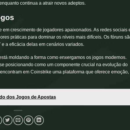
nquanto continua a atrair novos adeptos.
ogos
 em crescimento de jogadores apaixonados. As redes sociais 
res práticas para dominar os níveis mais difíceis. Os fóruns sã
 e a eficácia delas em cenários variados.
t' está moldando a forma como enxergamos os jogos modernos.
tá se posicionando como um componente crucial na evolução do
is encontram em Coinstrike uma plataforma que oferece emoção,
do dos Jogos de Apostas