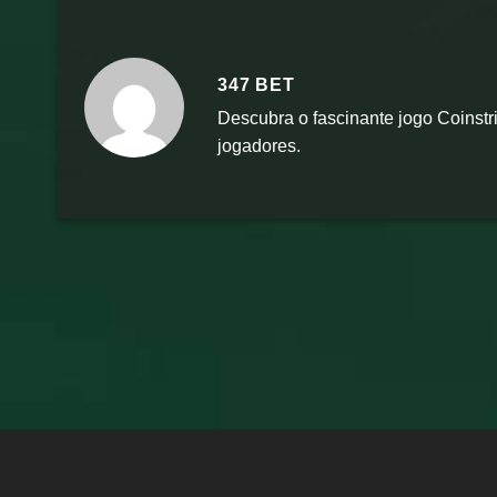
347 BET
Descubra o fascinante jogo Coinstr
jogadores.