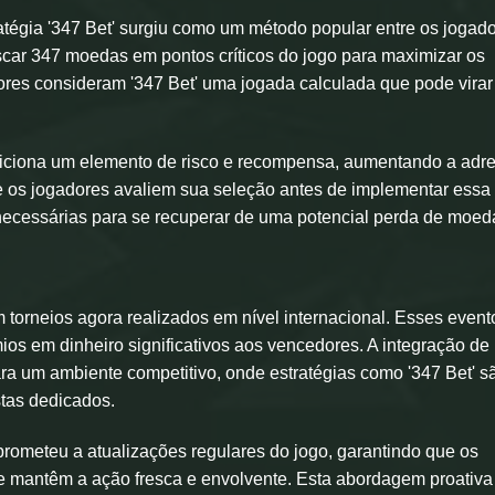
atégia '347 Bet' surgiu como um método popular entre os jogad
riscar 347 moedas em pontos críticos do jogo para maximizar os
ores consideram '347 Bet' uma jogada calculada que pode virar
iciona um elemento de risco e recompensa, aumentando a adre
ue os jogadores avaliem sua seleção antes de implementar essa
ecessárias para se recuperar de uma potencial perda de moed
m torneios agora realizados em nível internacional. Esses event
os em dinheiro significativos aos vencedores. A integração de
ara um ambiente competitivo, onde estratégias como '347 Bet' s
stas dedicados.
rometeu a atualizações regulares do jogo, garantindo que os
e mantêm a ação fresca e envolvente. Esta abordagem proativa