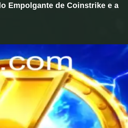
do Empolgante de Coinstrike e a