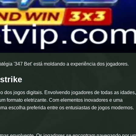
atégia '347 Bet' está moldando a experiência dos jogadores.
strike
dos jogos digitais. Envolvendo jogadores de todas as idades,
m um formato eletrizante. Com elementos inovadores e uma
uma escolha preferida entre os entusiastas de jogos modernos.
, mas envolvente. Os jogadores se encontram navegando por u