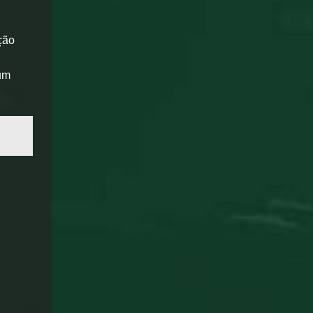
ção
 um