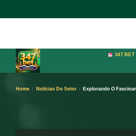
Ir
para
o
conteúdo
347 BET
Home
/
Notícias Do Setor
/
Explorando O Fascina