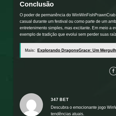
Conclusão
O poder de permanência do WinWinFishPrawnCrab e
casual durante um festival ou como parte de um ambi
entretenimento simples, mas excitante. Em meio a e
exemplo de tradição que evolui sem perder suas raíz
Mais:
Explorando DragonsGrace: Um Mergulh
347 BET
Descubra o emocionante jogo WinW
tendências atuais.