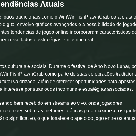
endências Atuais
e jogos tradicionais como o WinWinFishPrawnCrab para plataf
o digital envolve gráficos avançados e a possibilidade de jogad
tes tendências de jogos online incorporaram características d
lhem resultados e estratégias em tempo real.
 culturais e sociais. Durante o festival de Ano Novo Lunar, p
inWinFishPrawnCrab como parte de suas celebrações tradiciona
ltural valorizada, além de oferecer oportunidades para apostas
ta interesse por suas odds incomuns e estratégias associadas.
endo bem recebido em streams ao vivo, onde jogadores
am opiniões sobre as melhores práticas para maximizar os ganh
io significativo, o que fortalece o apelo do jogo entre os entus