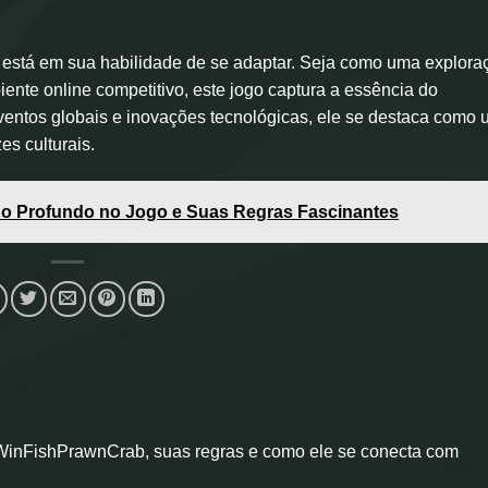
stá em sua habilidade de se adaptar. Seja como uma explora
ente online competitivo, este jogo captura a essência do
ventos globais e inovações tecnológicas, ele se destaca como
es culturais.
o Profundo no Jogo e Suas Regras Fascinantes
inFishPrawnCrab, suas regras e como ele se conecta com