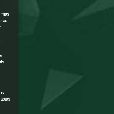
ormas
ores
e
or
is.
os.
iastas