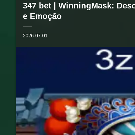
347 bet | WinningMask: Des
e Emoção
2026-07-01