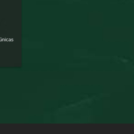
 únicas