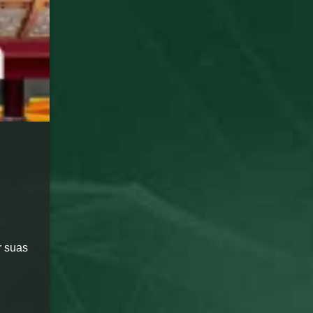
r suas