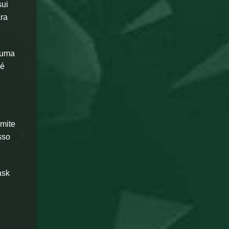
sui
ra
 uma
 é
mite
sso
ask