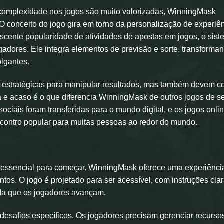
complexidade nos jogos são muito valorizadas, WinningMask
 conceito do jogo gira em torno da personalização de experiên
scente popularidade de atividades de apostas em jogos, o sis
gadores. Ele integra elementos de previsão e sorte, transforma
lgantes.
s estratégicas para manipular resultados, mas também devem c
ia e acaso é o que diferencia WinningMask de outros jogos de s
ciais foram transferidas para o mundo digital, e os jogos onlin
contro popular para muitas pessoas ao redor do mundo.
é essencial para começar. WinningMask oferece uma experiênci
os. O jogo é projetado para ser acessível, com instruções clar
da que os jogadores avançam.
 desafios específicos. Os jogadores precisam gerenciar recurso