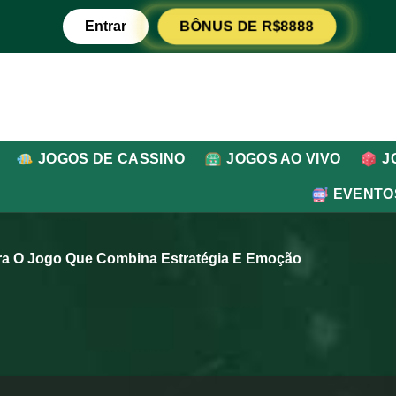
BÔNUS DE R$8888
Entrar
JOGOS DE CASSINO
JOGOS AO VIVO
J
EVENTO
a O Jogo Que Combina Estratégia E Emoção