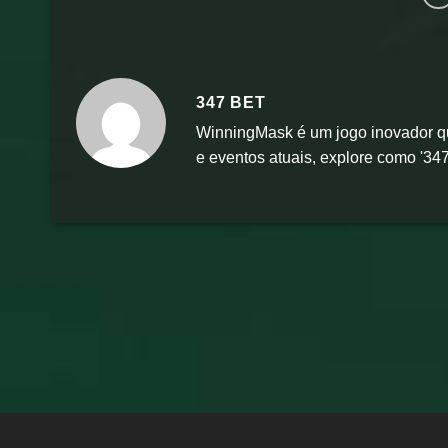
347 BET
WinningMask é um jogo inovador que
e eventos atuais, explore como '347