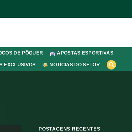
OGOS DE PÔQUER
APOSTAS ESPORTIVAS
S EXCLUSIVOS
NOTÍCIAS DO SETOR
POSTAGENS RECENTES