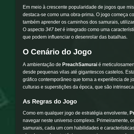
Em meio à crescente popularidade de jogos que mis
destaca-se como uma obra-prima. O jogo começa co
também aprender os caminhos dos samurais, utilizand
O aspecto
347 bet
é integrado como uma característi
que podem influenciar o desenrolar das batalhas.
O Cenário do Jogo
A ambientação de
PreachSamurai
é meticulosament
desde pequenas vilas até gigantescos castelos. Est
gráfico contemporâneo que torna a experiência de 
culturas e superstições da época, que são intrinse
As Regras do Jogo
Como em qualquer jogo de estratégia envolvente,
P
navegar neste universo complexo. Primeiramente, o
samurais, cada um com habilidades e característica