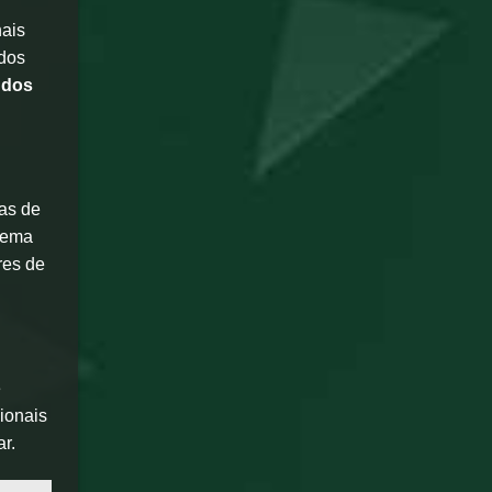
nais
ados
 dos
as de
stema
res de
e
ionais
r.