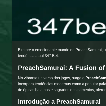
Explore o emocionante mundo de PreachSamurai, um
tendência atual 347 Bet.
PreachSamurai: A Fusion of
No vibrante universo dos jogos, surge o
PreachSam
incorpora tendências modernas como a popular pal
de épicas batalhas e sagrados ensinamentos, oferece
Introdução a PreachSamurai