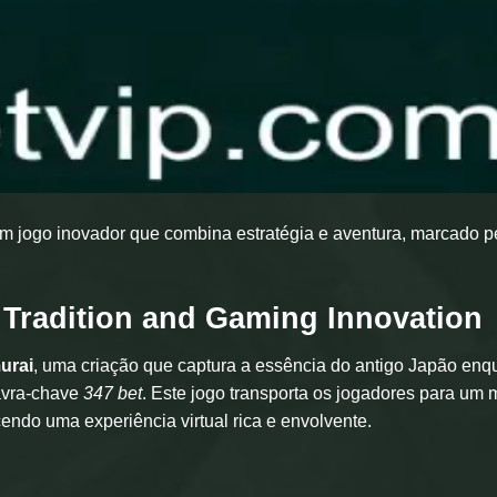
 jogo inovador que combina estratégia e aventura, marcado p
 Tradition and Gaming Innovation
urai
, uma criação que captura a essência do antigo Japão enq
avra-chave
347 bet
. Este jogo transporta os jogadores para um
ndo uma experiência virtual rica e envolvente.