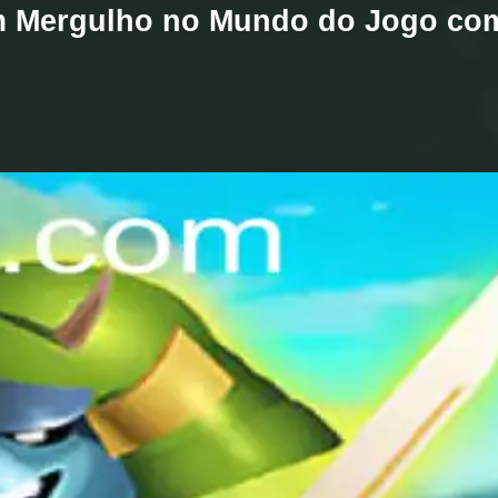
Um Mergulho no Mundo do Jogo co