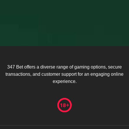
347 Bet offers a diverse range of gaming options, secure
transactions, and customer support for an engaging online
experience.