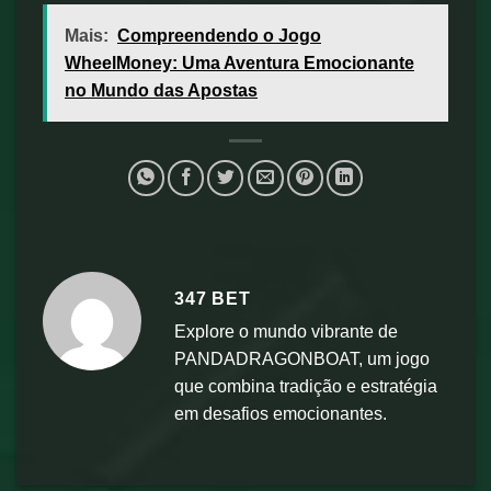
Mais:
Compreendendo o Jogo
WheelMoney: Uma Aventura Emocionante
no Mundo das Apostas
347 BET
Explore o mundo vibrante de
PANDADRAGONBOAT, um jogo
que combina tradição e estratégia
em desafios emocionantes.