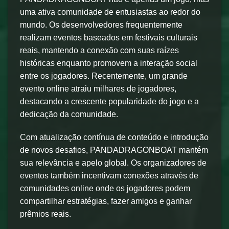
uma ativa comunidade de entusiastas ao redor do
mundo. Os desenvolvedores frequentemente
realizam eventos baseados em festivais culturais
reais, mantendo a conexão com suas raízes
históricas enquanto promovem a interação social
entre os jogadores. Recentemente, um grande
evento online atraiu milhares de jogadores,
destacando a crescente popularidade do jogo e a
dedicação da comunidade.
Com atualização contínua de conteúdo e introdução
de novos desafios, PANDADRAGONBOAT mantém
sua relevância e apelo global. Os organizadores de
eventos também incentivam conexões através de
comunidades online onde os jogadores podem
compartilhar estratégias, fazer amigos e ganhar
prêmios reais.