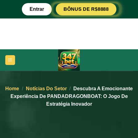
Ir
BÔNUS DE R$8888
Entrar
para
o
conteúdo
Home
/
Notícias Do Setor
/
Descubra A Emocionante
Experiência De PANDADRAGONBOAT: O Jogo De
Estratégia Inovador