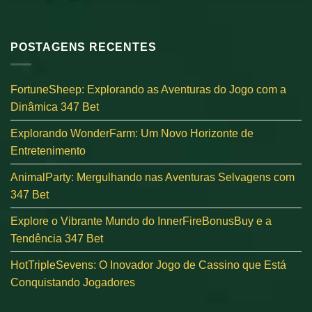
POSTAGENS RECENTES
FortuneSheep: Explorando as Aventuras do Jogo com a
Dinâmica 347 Bet
Explorando WonderFarm: Um Novo Horizonte de
Entretenimento
AnimalParty: Mergulhando nas Aventuras Selvagens com
347 Bet
Explore o Vibrante Mundo do InnerFireBonusBuy e a
Tendência 347 Bet
HotTripleSevens: O Inovador Jogo de Cassino que Está
Conquistando Jogadores