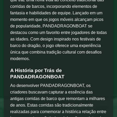
corridas de barcos, incorporando elementos de
fantasia e habilidades de equipe. Lançado em um
momento em que os jogos móveis alcançam picos
de popularidade, PANDADRAGONBOAT se
destacou como um favorito entre jogadores de todas
as idades. Com design inspirado nos festivais de
barco do dragão, o jogo oferece uma experiência
única que combina tradição cultural com desafios
modernos.
A História por Trás de
PANDADRAGONBOAT
Ao desenvolver PANDADRAGONBOAT, os
criadores buscavam capturar a essência das
antigas corridas de barco que remontam a milhares
de anos. Estas corridas são tradicionalmente
realizadas para comemorar a histórica relação entre