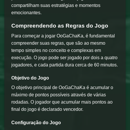
compartilham suas estratégias e momentos
emocionantes.
Compreendendo as Regras do Jogo
Para começar a jogar OoGaChaKa, é fundamental
compreender suas regras, que são ao mesmo
tempo simples no conceito e complexas em
execução. O jogo pode ser jogado por dois a quatro
jogadores, e cada partida dura cerca de 60 minutos.
Objetivo do Jogo
O objetivo principal de OoGaChaKa é acumular o
máximo de pontos possíveis através de várias
rodadas. O jogador que acumular mais pontos ao
final do jogo é declarado vencedor.
Configuração do Jogo