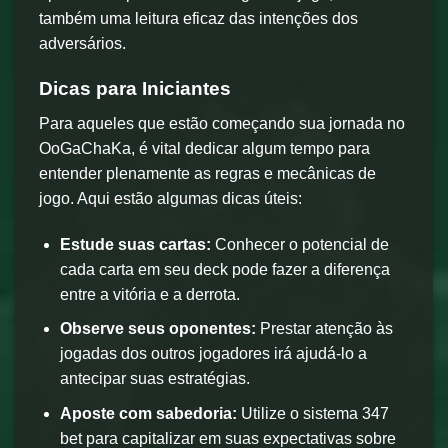
também uma leitura eficaz das intenções dos
adversários.
Dicas para Iniciantes
Para aqueles que estão começando sua jornada no
OoGaChaKa, é vital dedicar algum tempo para
entender plenamente as regras e mecânicas de
jogo. Aqui estão algumas dicas úteis:
Estude suas cartas:
Conhecer o potencial de
cada carta em seu deck pode fazer a diferença
entre a vitória e a derrota.
Observe seus oponentes:
Prestar atenção às
jogadas dos outros jogadores irá ajudá-lo a
antecipar suas estratégias.
Aposte com sabedoria:
Utilize o sistema 347
bet para capitalizar em suas expectativas sobre