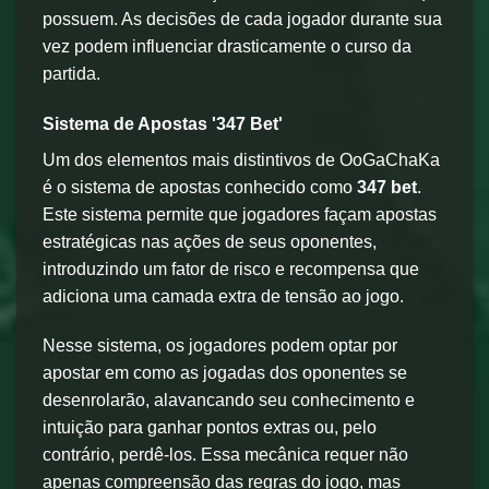
possuem. As decisões de cada jogador durante sua
vez podem influenciar drasticamente o curso da
partida.
Sistema de Apostas '347 Bet'
Um dos elementos mais distintivos de OoGaChaKa
é o sistema de apostas conhecido como
347 bet
.
Este sistema permite que jogadores façam apostas
estratégicas nas ações de seus oponentes,
introduzindo um fator de risco e recompensa que
adiciona uma camada extra de tensão ao jogo.
Nesse sistema, os jogadores podem optar por
apostar em como as jogadas dos oponentes se
desenrolarão, alavancando seu conhecimento e
intuição para ganhar pontos extras ou, pelo
contrário, perdê-los. Essa mecânica requer não
apenas compreensão das regras do jogo, mas