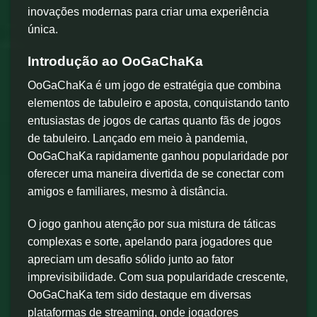
inovações modernas para criar uma experiência
única.
Introdução ao OoGaChaKa
OoGaChaKa é um jogo de estratégia que combina
elementos de tabuleiro e aposta, conquistando tanto
entusiastas de jogos de cartas quanto fãs de jogos
de tabuleiro. Lançado em meio à pandemia,
OoGaChaKa rapidamente ganhou popularidade por
oferecer uma maneira divertida de se conectar com
amigos e familiares, mesmo à distância.
O jogo ganhou atenção por sua mistura de táticas
complexas e sorte, apelando para jogadores que
apreciam um desafio sólido junto ao fator
imprevisibilidade. Com sua popularidade crescente,
OoGaChaKa tem sido destaque em diversas
plataformas de streaming, onde jogadores