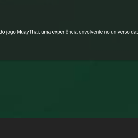
 do jogo MuayThai, uma experiência envolvente no universo da