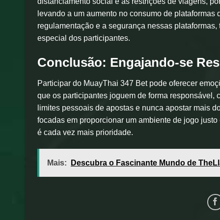
distanciamento social e as restrições de viagens, po
levando a um aumento no consumo de plataformas dig
regulamentação e a segurança nessas plataformas,
especial dos participantes.
Conclusão: Engajando-se Re
Participar do MuayThai 347 Bet pode oferecer emoç
que os participantes joguem de forma responsável, 
limites pessoais de apostas e nunca apostar mais do
focadas em proporcionar um ambiente de jogo justo 
é cada vez mais prioridade.
Mais:
Descubra o Fascinante Mundo de TheLla