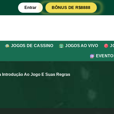
BÔNUS DE R$8888
Entrar
JOGOS DE CASSINO
JOGOS AO VIVO
J
EVENTO
 Introdução Ao Jogo E Suas Regras