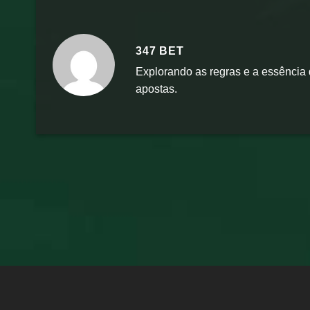
347 BET
Explorando as regras e a essência
apostas.