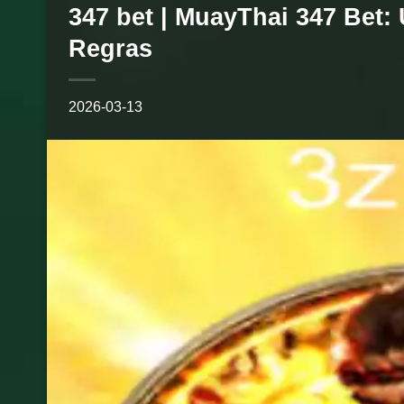
347 bet | MuayThai 347 Bet
Regras
2026-03-13