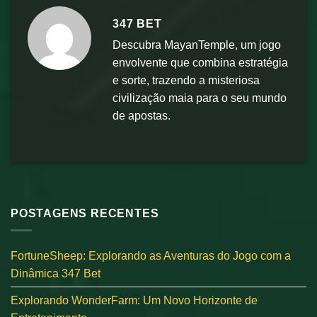
347 BET
Descubra MayanTemple, um jogo
envolvente que combina estratégia
e sorte, trazendo a misteriosa
civilização maia para o seu mundo
de apostas.
POSTAGENS RECENTES
FortuneSheep: Explorando as Aventuras do Jogo com a
Dinâmica 347 Bet
Explorando WonderFarm: Um Novo Horizonte de