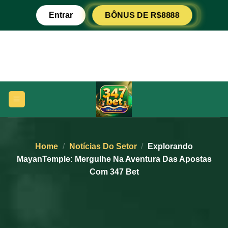
Ir
BÔNUS DE R$8888
Entrar
para
o
conteúdo
Home
/
Notícias Do Setor
/
Explorando
MayanTemple: Mergulhe Na Aventura Das Apostas
Com 347 Bet