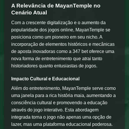
A Relevância de MayanTemple no
Cenário Atual
Com a crescente digitalização e o aumento da
popularidade dos jogos online, MayanTemple se
posiciona como um pioneiro em seu nicho. A
incorporação de elementos históricos e mecânicas
de aposta inovadoras como a 347 bet oferece uma
nova forma de entretenimento que atrai tanto
historiadores quanto entusiastas de jogos.
Impacto Cultural e Educacional
Além do entretenimento, MayanTemple serve como
uma janela para a rica história maia, aumentando a
consciência cultural e promovendo a educação
através do jogo interativo. Esta abordagem
integrada torna o jogo não apenas uma opção de
lazer, mas uma plataforma educacional poderosa.