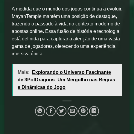
A medida que o mundo dos jogos continua a evoluir,
MayanTemple mantém uma posição de destaque,
trazendo o passado à vida no contexto moderno de
apostas online. Essa fusão de história e tecnologia
está definida para capturar a atenção de uma vasta
gama de jogadores, oferecendo uma experiência
imersiva única.
Mais:
Explorando o Universo Fascinante
de 3PotDragons: Um Mergulho nas Regras
e Dinâmicas do Jogo