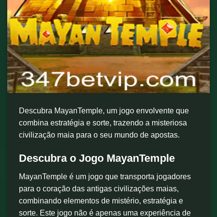
Descubra MayanTemple, um jogo envolvente que
combina estratégia e sorte, trazendo a misteriosa
civilização maia para o seu mundo de apostas.
Descubra o Jogo MayanTemple
MayanTemple é um jogo que transporta jogadores
para o coração das antigas civilizações maias,
combinando elementos de mistério, estratégia e
sorte. Este jogo não é apenas uma experiência de