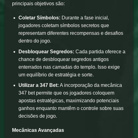
principais objetivos são:
Coletar Símbolos:
Durante a fase inicial,
jogadores coletam símbolos secretos que
representam diferentes recompensas e desafios
dentro do jogo.
Desbloquear Segredos:
Cada partida oferece a
chance de desbloquear segredos antigos
enterrados nas camadas do templo. Isso exige
um equilíbrio de estratégia e sorte.
Utilizar a 347 Bet:
A incorporação da mecânica
347 bet permite que os jogadores coloquem
apostas estratégicas, maximizando potenciais
ganhos enquanto mantêm o controle sobre suas
decisões de jogo.
Mecânicas Avançadas