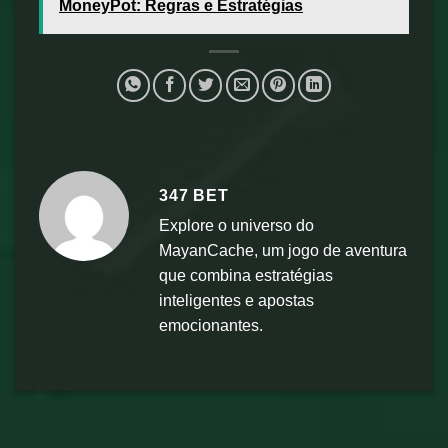
MoneyPot: Regras e Estratégias
347 BET
Explore o universo do
MayanCache, um jogo de aventura
que combina estratégias
inteligentes e apostas
emocionantes.