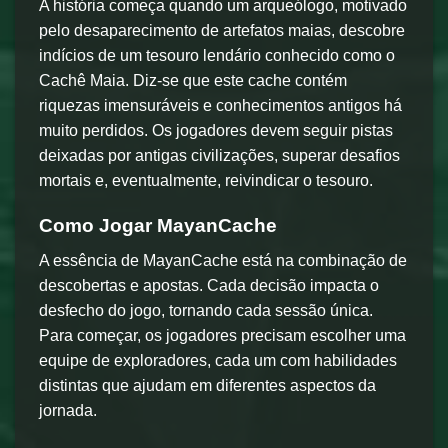
A história começa quando um arqueólogo, motivado
pelo desaparecimento de artefatos maias, descobre
indícios de um tesouro lendário conhecido como o
Cachê Maia. Diz-se que este cache contém
riquezas imensuráveis e conhecimentos antigos há
muito perdidos. Os jogadores devem seguir pistas
deixadas por antigas civilizações, superar desafios
mortais e, eventualmente, reivindicar o tesouro.
Como Jogar MayanCache
A essência de MayanCache está na combinação de
descobertas e apostas. Cada decisão impacta o
desfecho do jogo, tornando cada sessão única.
Para começar, os jogadores precisam escolher uma
equipe de exploradores, cada um com habilidades
distintas que ajudam em diferentes aspectos da
jornada.