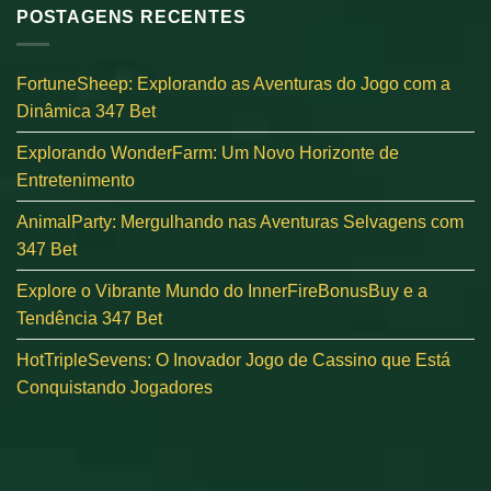
POSTAGENS RECENTES
FortuneSheep: Explorando as Aventuras do Jogo com a
Dinâmica 347 Bet
Explorando WonderFarm: Um Novo Horizonte de
Entretenimento
AnimalParty: Mergulhando nas Aventuras Selvagens com
347 Bet
Explore o Vibrante Mundo do InnerFireBonusBuy e a
Tendência 347 Bet
HotTripleSevens: O Inovador Jogo de Cassino que Está
Conquistando Jogadores