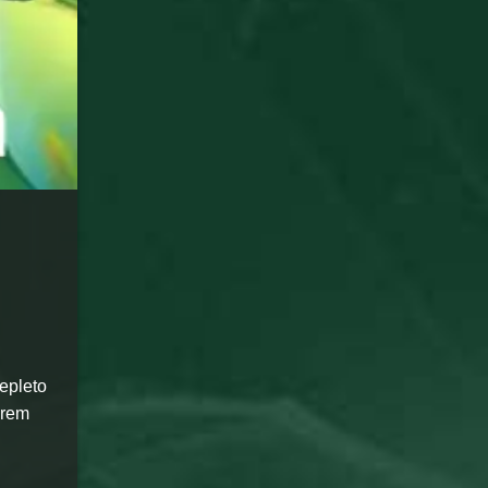
epleto
arem