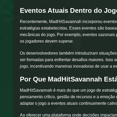
Eventos Atuais Dentro do Jog
Recentemente, MadHitSavannah incorporou eventos 
estratégias estabelecidas. Esses eventos são base
mecânicas do jogo. Por exemplo, eventos sazonais po
os jogadores devem superar.
Os desenvolvedores também introduziram situações
ser formadas para enfrentar desafios maiores. Isso
jogo, incentivando maneiras inovadoras de usar a est
Por Que MadHitSavannah Est
MadHitSavannah é mais do que um jogo de estratégi
pensamento crítico, gestão de recursos e a emoção 
adaptar o jogo a eventos atuais continuamente cati
Ao oferecer uma plataforma onde decisões impactam