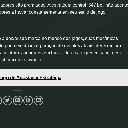
gadores são premiadas. A estratégia central '347 bet' não apena
dores a inovar constantemente em seu estilo de jogo.
a deixar sua marca no mundo dos jogos, suas mecânicas
te por meio da incorporação de eventos atuais oferecem um
ara o futuro. Jogadores em busca de uma experiência rica em
ah um novo favorito.
ogo de Apostas e Estratégia