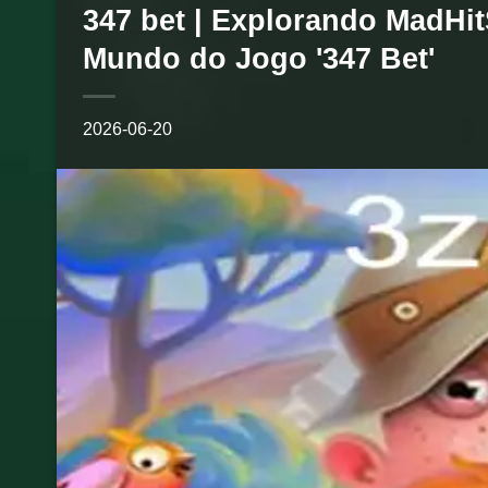
347 bet | Explorando MadH
Mundo do Jogo '347 Bet'
2026-06-20