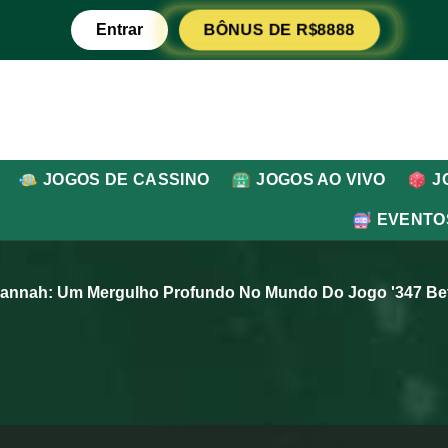
Entrar
BÔNUS DE R$8888
JOGOS DE CASSINO
JOGOS AO VIVO
J
EVENTO
annah: Um Mergulho Profundo No Mundo Do Jogo '347 Bet