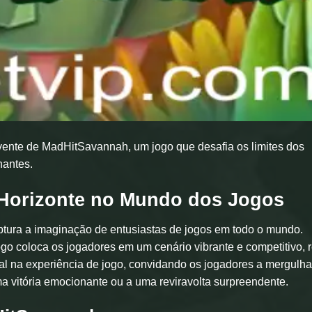
vente de MadHitSavannah, um jogo que desafia os limites dos
nantes.
Horizonte no Mundo dos Jogos
tura a imaginação de entusiastas de jogos em todo o mundo.
go coloca os jogadores em um cenário vibrante e competitivo, r
tral na experiência de jogo, convidando os jogadores a mergulh
 vitória emocionante ou a uma reviravolta surpreendente.