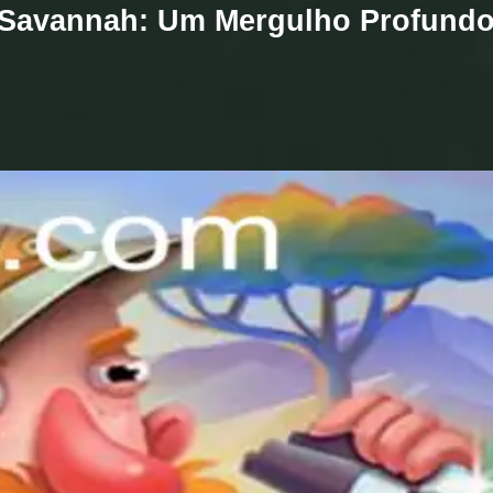
itSavannah: Um Mergulho Profund