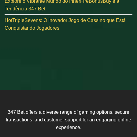
Explore o Vibrante Mundo do InnerFireBonusBuy e a
Tendência 347 Bet
HotTripleSevens: O Inovador Jogo de Cassino que Está
Conquistando Jogadores
347 Bet offers a diverse range of gaming options, secure
transactions, and customer support for an engaging online
experience.