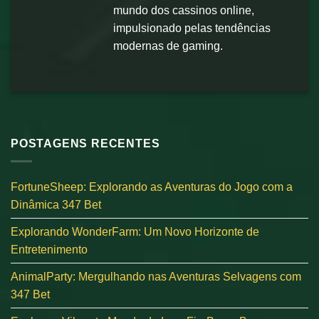
mundo dos cassinos online,
impulsionado pelas tendências
modernas de gaming.
POSTAGENS RECENTES
FortuneSheep: Explorando as Aventuras do Jogo com a
Dinâmica 347 Bet
Explorando WonderFarm: Um Novo Horizonte de
Entretenimento
AnimalParty: Mergulhando nas Aventuras Selvagens com
347 Bet