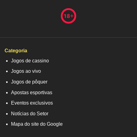
Categoria
Jogos de cassino
Jogos ao vivo
Jogos de pôquer
Apostas esportivas
Eventos exclusivos
Notícias do Setor
Mapa do site do Google