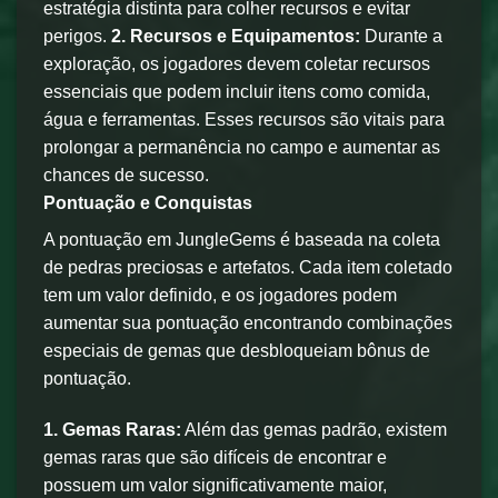
estratégia distinta para colher recursos e evitar
perigos.
2. Recursos e Equipamentos:
Durante a
exploração, os jogadores devem coletar recursos
essenciais que podem incluir itens como comida,
água e ferramentas. Esses recursos são vitais para
prolongar a permanência no campo e aumentar as
chances de sucesso.
Pontuação e Conquistas
A pontuação em JungleGems é baseada na coleta
de pedras preciosas e artefatos. Cada item coletado
tem um valor definido, e os jogadores podem
aumentar sua pontuação encontrando combinações
especiais de gemas que desbloqueiam bônus de
pontuação.
1. Gemas Raras:
Além das gemas padrão, existem
gemas raras que são difíceis de encontrar e
possuem um valor significativamente maior,