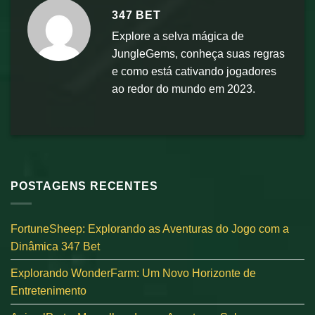
347 BET
Explore a selva mágica de
JungleGems, conheça suas regras
e como está cativando jogadores
ao redor do mundo em 2023.
POSTAGENS RECENTES
FortuneSheep: Explorando as Aventuras do Jogo com a
Dinâmica 347 Bet
Explorando WonderFarm: Um Novo Horizonte de
Entretenimento