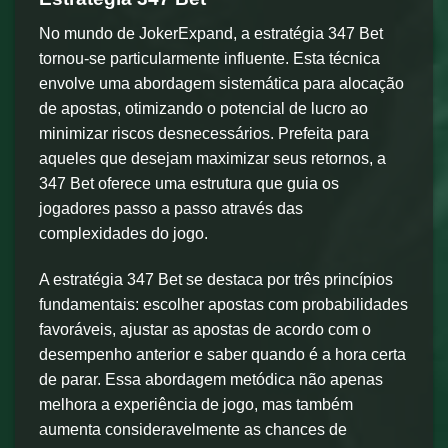
No mundo de JokerExpand, a estratégia 347 Bet
tornou-se particularmente influente. Esta técnica
envolve uma abordagem sistemática para alocação
de apostas, otimizando o potencial de lucro ao
minimizar riscos desnecessários. Prefeita para
aqueles que desejam maximizar seus retornos, a
347 Bet oferece uma estrutura que guia os
jogadores passo a passo através das
complexidades do jogo.
A estratégia 347 Bet se destaca por três princípios
fundamentais: escolher apostas com probabilidades
favoráveis, ajustar as apostas de acordo com o
desempenho anterior e saber quando é a hora certa
de parar. Essa abordagem metódica não apenas
melhora a experiência de jogo, mas também
aumenta consideravelmente as chances de