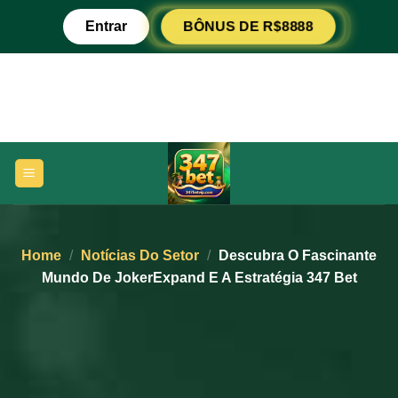
Ir
BÔNUS DE R$8888
Entrar
para
o
conteúdo
Home
/
Notícias Do Setor
/
Descubra O Fascinante
Mundo De JokerExpand E A Estratégia 347 Bet