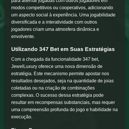
para alternar jogadas com outros jogadores em
modos competitivos ou cooperativos, adicionando
um aspecto social à experiência. Uma jogabilidade
diversificada e a interatividade com outros
jogadores criam uma atmosfera dinâmica e
envolvente.
Utilizando 347 Bet em Suas Estratégias
Com a chegada da funcionalidade 347 bet,
JewelLuxury oferece uma nova dimensão de
estratégia. Este mecanismo permite apostar nos
resultados desejados, seja na quantidade de joias
coletadas ou na criação de combinações
complexas. O sucesso dessa estratégia pode
resultar em recompensas substanciais, mas requer
uma compreensão profunda do jogo e habilidade na
execução.