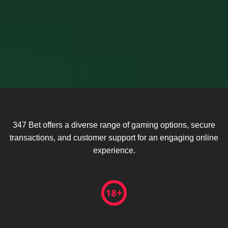
347 Bet offers a diverse range of gaming options, secure
transactions, and customer support for an engaging online
experience.