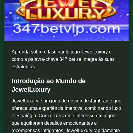
Aprenda sobre o fascinante jogo JewelLuxury e
como a palavra-chave 347 bet se integra às suas
estratégias.
Introdução ao Mundo de
JewelLuxury
JewelLuxury é um jogo de design deslumbrante que
oferece uma experiência imersiva, combinando luxo
e estratégia. Com o crescente interesse em jogos
que equilibram desafios emocionantes e
recompensas intrigantes, JewelLuxury rapidamente