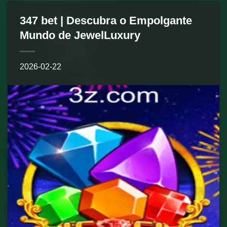
347 bet | Descubra o Empolgante
Mundo de JewelLuxury
2026-02-22