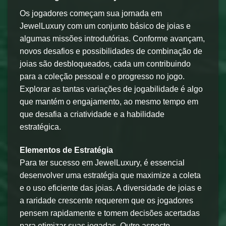
Os jogadores começam sua jornada em
JewelLuxury com um conjunto básico de joias e
algumas missões introdutórias. Conforme avançam,
novos desafios e possibilidades de combinação de
joias são desbloqueados, cada um contribuindo
para a coleção pessoal e o progresso no jogo.
Explorar as tantas variações de jogabilidade é algo
que mantém o engajamento, ao mesmo tempo em
que desafia a criatividade e a habilidade
estratégica.
Elementos de Estratégia
Para ter sucesso em JewelLuxury, é essencial
desenvolver uma estratégia que maximize a coleta
e o uso eficiente das joias. A diversidade de joias e
a raridade crescente requerem que os jogadores
pensem rapidamente e tomem decisões acertadas
para otimizar suas jogadas. Outro aspecto