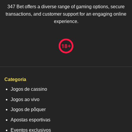
347 Bet offers a diverse range of gaming options, secure
transactions, and customer support for an engaging online
experience.
Categoria
Jogos de cassino
Jogos ao vivo
Jogos de pôquer
Apostas esportivas
Eventos exclusivos