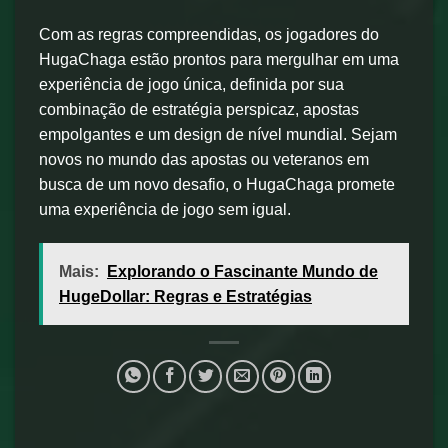
Com as regras compreendidas, os jogadores do
HugaChaga estão prontos para mergulhar em uma
experiência de jogo única, definida por sua
combinação de estratégia perspicaz, apostas
empolgantes e um design de nível mundial. Sejam
novos no mundo das apostas ou veteranos em
busca de um novo desafio, o HugaChaga promete
uma experiência de jogo sem igual.
Mais:
Explorando o Fascinante Mundo de
HugeDollar: Regras e Estratégias