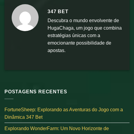
347 BET
Descubra o mundo envolvente de
HugaChaga, um jogo que combina
estratégias únicas com a
emocionante possibilidade de
apostas.
POSTAGENS RECENTES
FortuneSheep: Explorando as Aventuras do Jogo com a
Dinâmica 347 Bet
Explorando WonderFarm: Um Novo Horizonte de