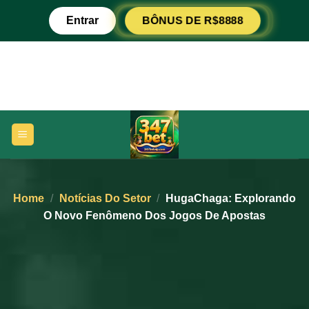
Ir
BÔNUS DE R$8888
Entrar
para
o
conteúdo
Home
/
Notícias Do Setor
/
HugaChaga: Explorando
O Novo Fenômeno Dos Jogos De Apostas