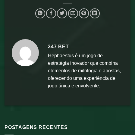
347 BET
Hephaestus é um jogo de
estratégia inovador que combina
elementos de mitologia e apostas,
oferecendo uma experiência de
jogo única e envolvente.
POSTAGENS RECENTES