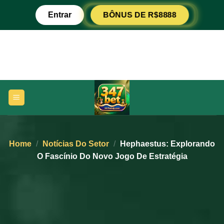
Ir
BÔNUS DE R$8888
Entrar
para
o
conteúdo
Home
/
Notícias Do Setor
/
Hephaestus: Explorando
O Fascínio Do Novo Jogo De Estratégia