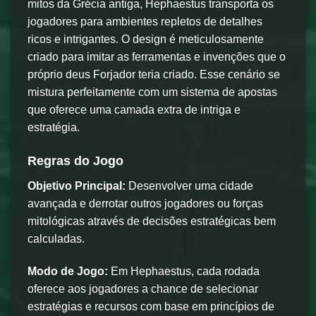
mitos da Grécia antiga, Hephaestus transporta os
jogadores para ambientes repletos de detalhes
ricos e intrigantes. O design é meticulosamente
criado para imitar as ferramentas e invenções que o
próprio deus Forjador teria criado. Esse cenário se
mistura perfeitamente com um sistema de apostas
que oferece uma camada extra de intriga e
estratégia.
Regras do Jogo
Objetivo Principal:
Desenvolver uma cidade
avançada e derrotar outros jogadores ou forças
mitológicas através de decisões estratégicas bem
calculadas.
Modo de Jogo:
Em Hephaestus, cada rodada
oferece aos jogadores a chance de selecionar
estratégias e recursos com base em princípios de