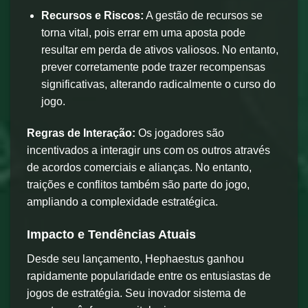
Recursos e Riscos:
A gestão de recursos se
torna vital, pois errar em uma aposta pode
resultar em perda de ativos valiosos. No entanto,
prever corretamente pode trazer recompensas
significativas, alterando radicalmente o curso do
jogo.
Regras de Interação:
Os jogadores são
incentivados a interagir uns com os outros através
de acordos comerciais e alianças. No entanto,
traições e conflitos também são parte do jogo,
ampliando a complexidade estratégica.
Impacto e Tendências Atuais
Desde seu lançamento, Hephaestus ganhou
rapidamente popularidade entre os entusiastas de
jogos de estratégia. Seu inovador sistema de