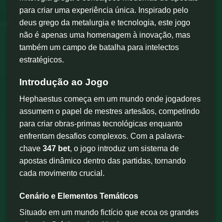
para criar uma experiência única. Inspirado pelo
deus grego da metalurgia e tecnologia, este jogo
não é apenas uma homenagem à inovação, mas
também um campo de batalha para intelectos
estratégicos.
Introdução ao Jogo
Hephaestus começa em um mundo onde jogadores
assumem o papel de mestres artesãos, competindo
para criar obras-primas tecnológicas enquanto
enfrentam desafios complexos. Com a palavra-
chave
347 bet
, o jogo introduz um sistema de
apostas dinâmico dentro das partidas, tornando
cada movimento crucial.
Cenário e Elementos Temáticos
Situado em um mundo fictício que ecoa os grandes