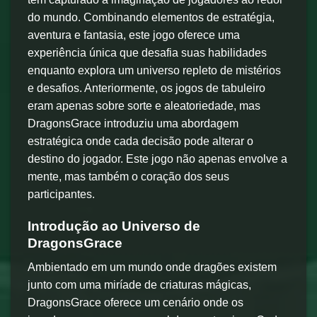
do mundo. Combinando elementos de estratégia,
aventura e fantasia, este jogo oferece uma
experiência única que desafia suas habilidades
enquanto explora um universo repleto de mistérios
e desafios. Anteriormente, os jogos de tabuleiro
eram apenas sobre sorte e aleatoriedade, mas
DragonsGrace introduziu uma abordagem
estratégica onde cada decisão pode alterar o
destino do jogador. Este jogo não apenas envolve a
mente, mas também o coração dos seus
participantes.
Introdução ao Universo de
DragonsGrace
Ambientado em um mundo onde dragões existem
junto com uma miríade de criaturas mágicas,
DragonsGrace oferece um cenário onde os