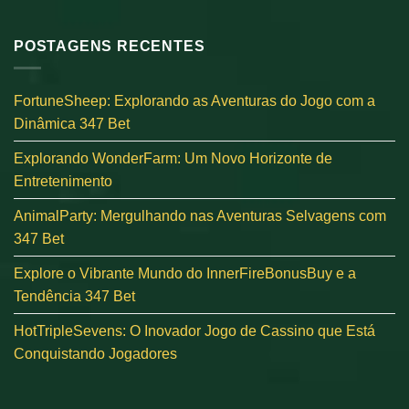
POSTAGENS RECENTES
FortuneSheep: Explorando as Aventuras do Jogo com a
Dinâmica 347 Bet
Explorando WonderFarm: Um Novo Horizonte de
Entretenimento
AnimalParty: Mergulhando nas Aventuras Selvagens com
347 Bet
Explore o Vibrante Mundo do InnerFireBonusBuy e a
Tendência 347 Bet
HotTripleSevens: O Inovador Jogo de Cassino que Está
Conquistando Jogadores