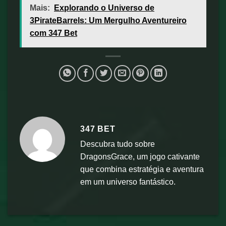
Mais:
Explorando o Universo de
3PirateBarrels: Um Mergulho Aventureiro
com 347 Bet
347 BET
Descubra tudo sobre
DragonsGrace, um jogo cativante
que combina estratégia e aventura
em um universo fantástico.