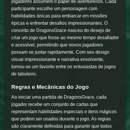
jogadores assumem o papel de aventureiros. Cada
participante escolhe um personagem com
habilidades únicas para embarcar em missões
épicas e enfrentar desafios impressionantes. O
conceito de DragonsGrace nasceu do desejo de
criar um jogo que fosse ao mesmo tempo desafiador
e acessível, permitindo que novos jogadores
possam se juntar rapidamente. Com seu design
visual impressionante e narrativa envolvente,
tornou-se um favorito entre os entusiastas de jogos
de tabuleiro.
Regras e Mecânicas do Jogo
Ao iniciar uma partida de DragonsGrace, cada
jogador recebe um conjunto de cartas que
representam habilidades especiais e itens mágicos
que podem ser usados durante o jogo. As regras
são claramente definidas para garantir que todos