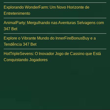
Explorando WonderFarm: Um Novo Horizonte de
Entretenimento
AnimalParty: Mergulhando nas Aventuras Selvagens com
347 Bet
Explore o Vibrante Mundo do InnerFireBonusBuy e a
Tendência 347 Bet
HotTripleSevens: O Inovador Jogo de Cassino que Está
Conquistando Jogadores