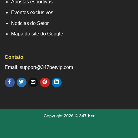
Apostas esportivas
Eventos exclusivos
Notícias do Setor
Mapa do site do Google
Contato
Email: support@347betvip.com
Copyright 2026 ©
347 bet