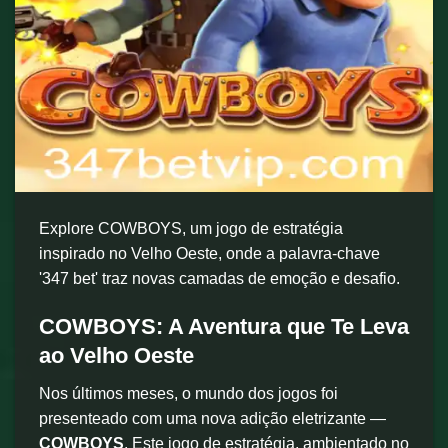
Explore COWBOYS, um jogo de estratégia
inspirado no Velho Oeste, onde a palavra-chave
'347 bet' traz novas camadas de emoção e desafio.
COWBOYS: A Aventura que Te Leva
ao Velho Oeste
Nos últimos meses, o mundo dos jogos foi
presenteado com uma nova adição eletrizante —
COWBOYS
. Este jogo de estratégia, ambientado no