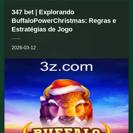
347 bet | Explorando
BuffaloPowerChristmas: Regras e
Estratégias de Jogo
2026-03-12