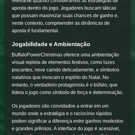
relevante quando consideramos as estratégias de
aposta dentro do jogo. Jogadores buscam táticas
que possam maximizar suas chances de ganho e,
neste contexto, compreender as dinâmicas de
aposta é fundamental.
Jogabilidade e Ambientação
BuffaloPowerChristmas oferece uma ambientação
visual repleta de elementos festivos, como luzes
piscantes, neve caindo delicadamente, e símbolos
natalinos que invocam o espírito do Natal. No
entanto, o verdadeiro protagonista é o búfalo, que
lidera o jogo como símbolo de força e determinação.
Os jogadores são convidados a entrar em um
mundo onde a estratégia e o raciocínio rápidos
podem significar a diferença entre ganhos modestos
e grandes prêmios. A interface do jogo é acessível,