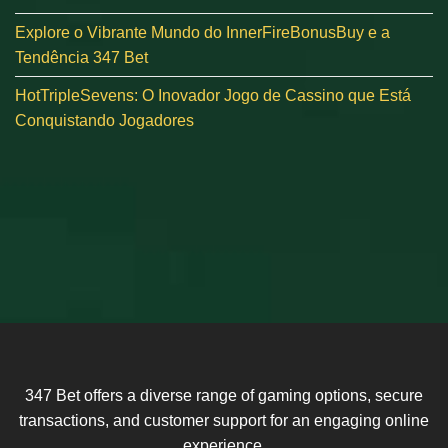
Explore o Vibrante Mundo do InnerFireBonusBuy e a
Tendência 347 Bet
HotTripleSevens: O Inovador Jogo de Cassino que Está
Conquistando Jogadores
347 Bet offers a diverse range of gaming options, secure
transactions, and customer support for an engaging online
experience.