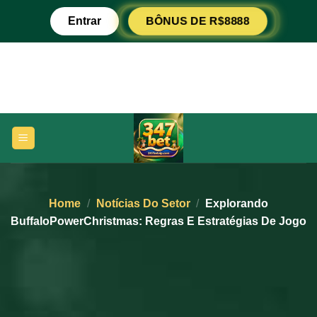
Ir
BÔNUS DE R$8888
Entrar
para
o
conteúdo
Home
/
Notícias Do Setor
/
Explorando
BuffaloPowerChristmas: Regras E Estratégias De Jogo