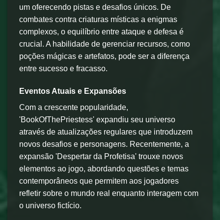
um oferecendo pistas e desafios únicos. De
combates contra criaturas místicas a enigmas
complexos, o equilíbrio entre ataque e defesa é
crucial. A habilidade de gerenciar recursos, como
poções mágicas e artefatos, pode ser a diferença
entre sucesso e fracasso.
Eventos Atuais e Expansões
Com a crescente popularidade,
'BookOfThePriestess' expandiu seu universo
através de atualizações regulares que introduzem
novos desafios e personagens. Recentemente, a
expansão 'Despertar da Profetisa' trouxe novos
elementos ao jogo, abordando questões e temas
contemporâneos que permitem aos jogadores
refletir sobre o mundo real enquanto interagem com
o universo fictício.