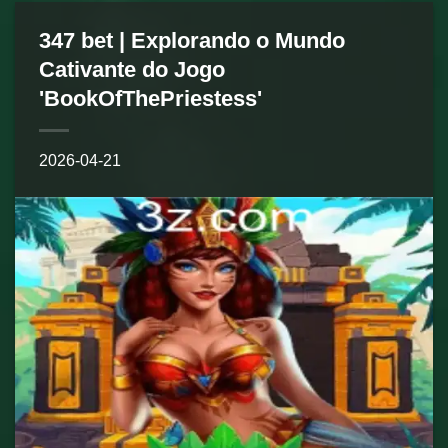
347 bet | Explorando o Mundo
Cativante do Jogo
'BookOfThePriestess'
2026-04-21