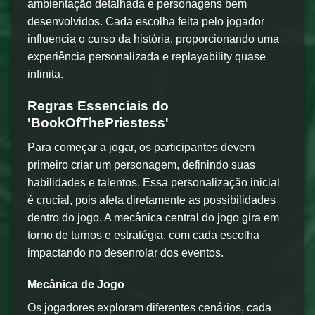
ambientação detalhada e personagens bem
desenvolvidos. Cada escolha feita pelo jogador
influencia o curso da história, proporcionando uma
experiência personalizada e replayability quase
infinita.
Regras Essenciais do
'BookOfThePriestess'
Para começar a jogar, os participantes devem
primeiro criar um personagem, definindo suas
habilidades e talentos. Essa personalização inicial
é crucial, pois afeta diretamente as possibilidades
dentro do jogo. A mecânica central do jogo gira em
torno de turnos e estratégia, com cada escolha
impactando no desenrolar dos eventos.
Mecânica de Jogo
Os jogadores exploram diferentes cenários, cada