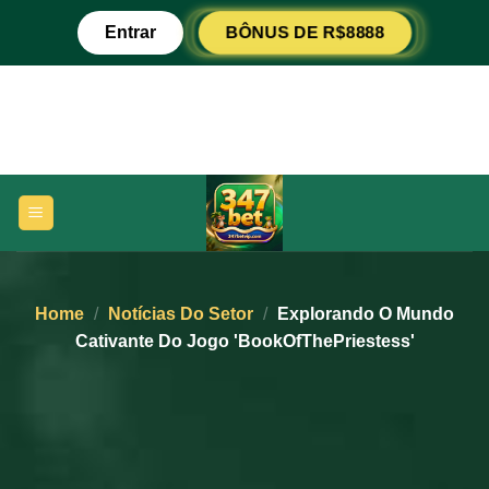
Ir
BÔNUS DE R$8888
Entrar
para
o
conteúdo
Home
/
Notícias Do Setor
/
Explorando O Mundo
Cativante Do Jogo 'BookOfThePriestess'