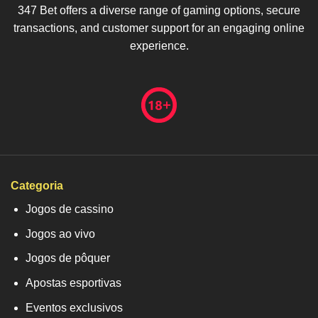
347 Bet offers a diverse range of gaming options, secure
transactions, and customer support for an engaging online
experience.
Categoria
Jogos de cassino
Jogos ao vivo
Jogos de pôquer
Apostas esportivas
Eventos exclusivos