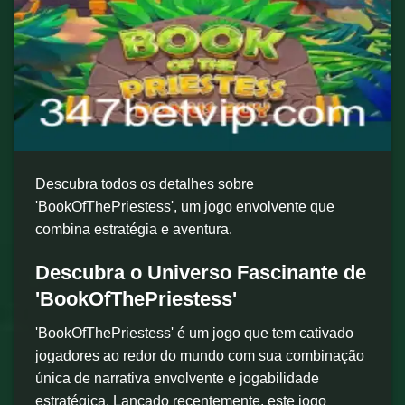
Descubra todos os detalhes sobre
'BookOfThePriestess', um jogo envolvente que
combina estratégia e aventura.
Descubra o Universo Fascinante de
'BookOfThePriestess'
'BookOfThePriestess' é um jogo que tem cativado
jogadores ao redor do mundo com sua combinação
única de narrativa envolvente e jogabilidade
estratégica. Lançado recentemente, este jogo