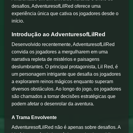
desafios, AdventuresofLilRed oferece uma
experiência única que cativa os jogadores desde o
início.
Introdução ao AdventuresofLilRed
Desenvolvido recentemente, AdventuresofLilRed
convida os jogadores a mergulharem em uma
narrativa repleta de mistérios e paisagens
deslumbrantes. O principal protagonista, Lil Red, é
um personagem intrigante que desafia os jogadores
a explorarem reinos mágicos enquanto superam
diversos obstáculos. Ao longo do jogo, os jogadores
são chamados a tomar decisões estratégicas que
podem afetar o desenrolar da aventura.
A Trama Envolvente
AdventuresofLilRed não é apenas sobre desafios. A