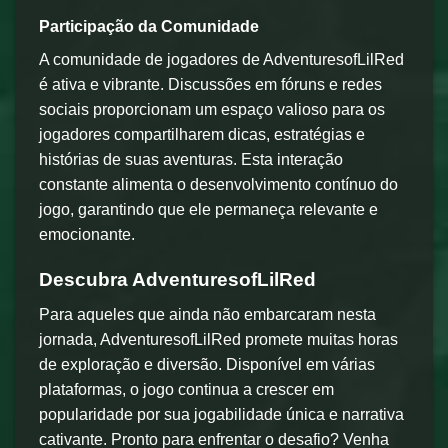
Participação da Comunidade
A comunidade de jogadores de AdventuresofLilRed
é ativa e vibrante. Discussões em fóruns e redes
sociais proporcionam um espaço valioso para os
jogadores compartilharem dicas, estratégias e
histórias de suas aventuras. Esta interação
constante alimenta o desenvolvimento contínuo do
jogo, garantindo que ele permaneça relevante e
emocionante.
Descubra AdventuresofLilRed
Para aqueles que ainda não embarcaram nesta
jornada, AdventuresofLilRed promete muitas horas
de exploração e diversão. Disponível em várias
plataformas, o jogo continua a crescer em
popularidade por sua jogabilidade única e narrativa
cativante. Pronto para enfrentar o desafio? Venha