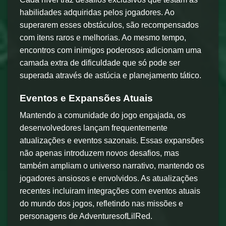
habilidades adquiridas pelos jogadores. Ao
superarem esses obstáculos, são recompensados
com itens raros e melhorias. Ao mesmo tempo,
encontros com inimigos poderosos adicionam uma
camada extra de dificuldade que só pode ser
superada através de astúcia e planejamento tático.
Eventos e Expansões Atuais
Mantendo a comunidade do jogo engajada, os
desenvolvedores lançam frequentemente
atualizações e eventos sazonais. Essas expansões
não apenas introduzem novos desafios, mas
também ampliam o universo narrativo, mantendo os
jogadores ansiosos e envolvidos. As atualizações
recentes incluiram integrações com eventos atuais
do mundo dos jogos, refletindo nas missões e
personagens de AdventuresofLilRed.