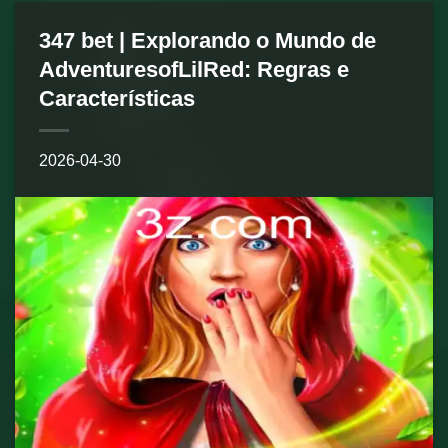
347 bet | Explorando o Mundo de
AdventuresofLilRed: Regras e
Características
2026-04-30