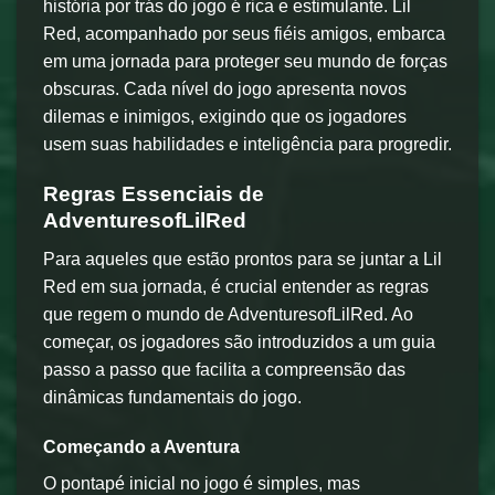
história por trás do jogo é rica e estimulante. Lil
Red, acompanhado por seus fiéis amigos, embarca
em uma jornada para proteger seu mundo de forças
obscuras. Cada nível do jogo apresenta novos
dilemas e inimigos, exigindo que os jogadores
usem suas habilidades e inteligência para progredir.
Regras Essenciais de
AdventuresofLilRed
Para aqueles que estão prontos para se juntar a Lil
Red em sua jornada, é crucial entender as regras
que regem o mundo de AdventuresofLilRed. Ao
começar, os jogadores são introduzidos a um guia
passo a passo que facilita a compreensão das
dinâmicas fundamentais do jogo.
Começando a Aventura
O pontapé inicial no jogo é simples, mas