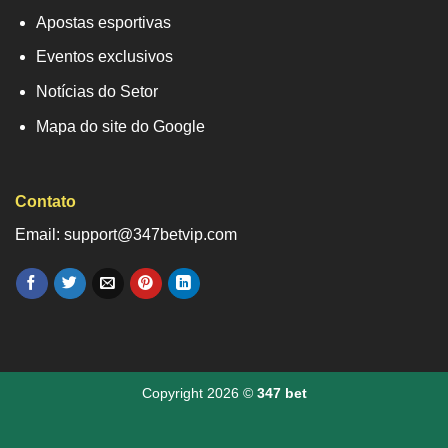
Apostas esportivas
Eventos exclusivos
Notícias do Setor
Mapa do site do Google
Contato
Email: support@347betvip.com
Copyright 2026 ©
347 bet