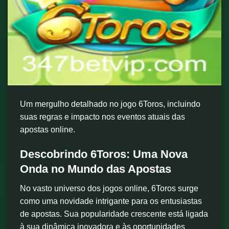
Um mergulho detalhado no jogo 6Toros, incluindo
suas regras e impacto nos eventos atuais das
apostas online.
Descobrindo 6Toros: Uma Nova
Onda no Mundo das Apostas
No vasto universo dos jogos online, 6Toros surge
como uma novidade intrigante para os entusiastas
de apostas. Sua popularidade crescente está ligada
à sua dinâmica inovadora e às oportunidades