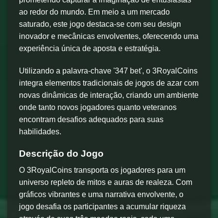
ao redor do mundo. Em meio a um mercado
saturado, este jogo destaca-se com seu design
inovador e mecânicas envolventes, oferecendo uma
experiência única de aposta e estratégia.
Utilizando a palavra-chave '347 bet', o 3RoyalCoins
integra elementos tradicionais de jogos de azar com
novas dinâmicas de interação, criando um ambiente
onde tanto novos jogadores quanto veteranos
encontram desafios adequados para suas
habilidades.
Descrição do Jogo
O 3RoyalCoins transporta os jogadores para um
universo repleto de mitos e auras de realeza. Com
gráficos vibrantes e uma narrativa envolvente, o
jogo desafia os participantes a acumular riqueza