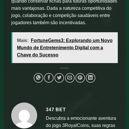
quando conservar fichas para futuras oportunidades
mais vantajosas. Dada a natureza competitiva do
jogo, colaboração e competição saudáveis entre
jogadores também são incentivadas.
Mais:
FortuneGems3: Explorando um Novo
Mundo de Entretenimento Digital com a
Chave do Sucesso
347 BET
Descubra a emocionante aventura
do jogo 3RoyalCoins, suas regras