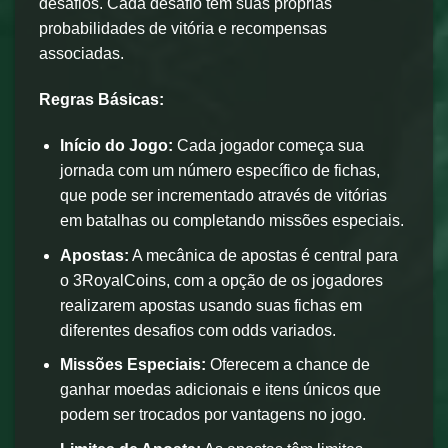
desafios. Cada desafio tem suas próprias
probabilidades de vitória e recompensas
associadas.
Regras Básicas:
Início do Jogo:
Cada jogador começa sua
jornada com um número específico de fichas,
que pode ser incrementado através de vitórias
em batalhas ou completando missões especiais.
Apostas:
A mecânica de apostas é central para
o 3RoyalCoins, com a opção de os jogadores
realizarem apostas usando suas fichas em
diferentes desafios com odds variados.
Missões Especiais:
Oferecem a chance de
ganhar moedas adicionais e itens únicos que
podem ser trocados por vantagens no jogo.