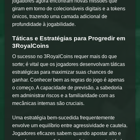
jogadores agora encontram novas missões que
giram em torno de colecionáveis digitais e a tokens
únicos, trazendo uma camada adicional de
profundidade à jogabilidade.
Táticas e Estratégias para Progredir em
3RoyalCoins
O sucesso no 3RoyalCoins requer mais do que
sorte; é vital que os jogadores desenvolvam táticas
estratégicas para maximizar suas chances de
ganhar. Conhecer bem as regras do jogo é apenas
o começo. A capacidade de previsão, a sabedoria
em administrar riscos e a familiaridade com as
mecânicas internas são cruciais.
Uma estratégia bem-sucedida frequentemente
envolve um equilíbrio entre agressividade e cautela.
Jogadores eficazes sabem quando apostar alto e